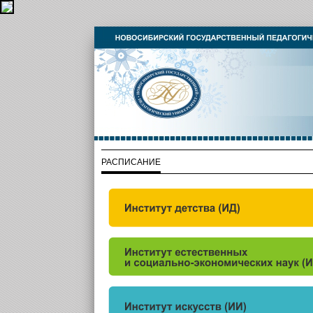
РАСПИСАНИЕ