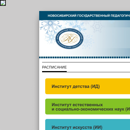
РАСПИСАНИЕ