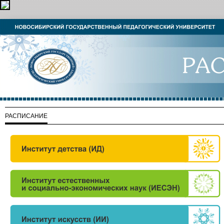
РАСПИСАНИЕ