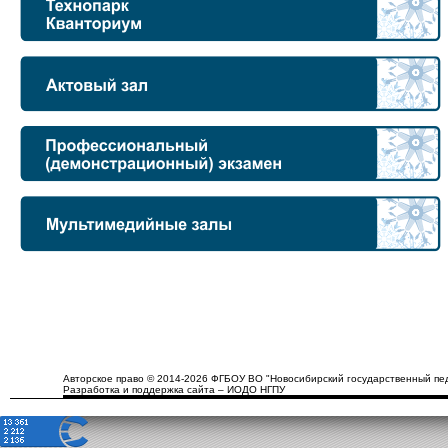
Авторское право © 2014-2026 ФГБОУ ВО "Новосибирский государственный пед
Разработка и поддержка сайта – ИОДО НГПУ