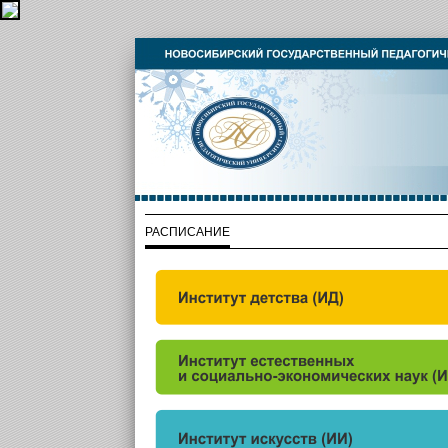
РАСПИСАНИЕ