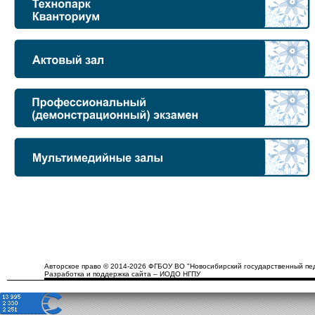
Авторское право © 2014-2026 ФГБОУ ВО "Новосибирский государственный пед
Разработка и поддержка сайта – ИОДО НГПУ