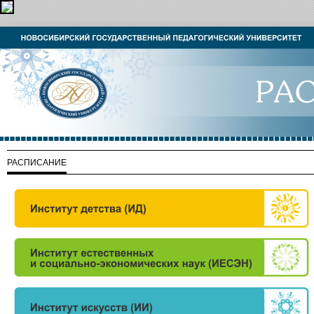
РАСПИСАНИЕ