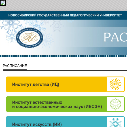
РАСПИСАНИЕ