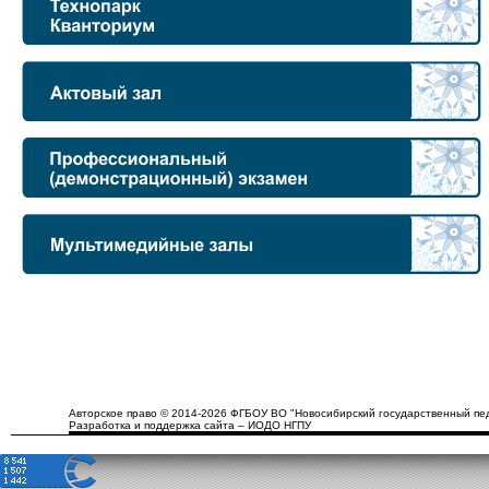
Авторское право © 2014-2026 ФГБОУ ВО "Новосибирский государственный пед
Разработка и поддержка сайта – ИОДО НГПУ