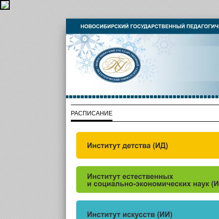
РАСПИСАНИЕ