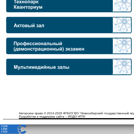
Авторское право © 2014-2026 ФГБОУ ВО "Новосибирский государственный пед
Разработка и поддержка сайта – ИОДО НГПУ