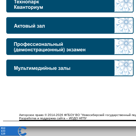
Авторское право © 2014-2026 ФГБОУ ВО "Новосибирский государственный пед
Разработка и поддержка сайта – ИОДО НГПУ