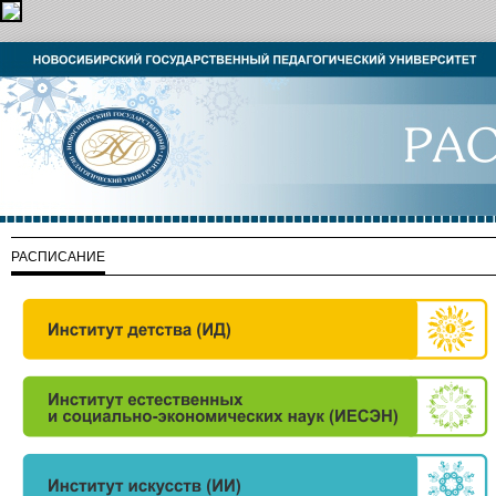
РАСПИСАНИЕ