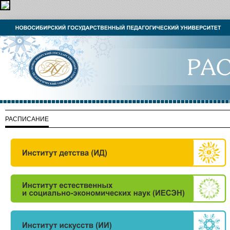
РАСПИСАНИЕ