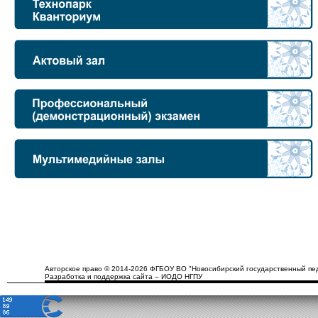
Авторское право © 2014-2026 ФГБОУ ВО "Новосибирский государственный пед
Разработка и поддержка сайта – ИОДО НГПУ