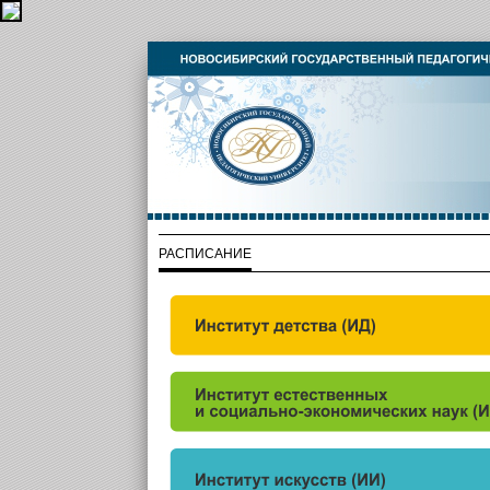
РАСПИСАНИЕ