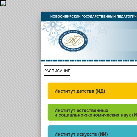
РАСПИСАНИЕ