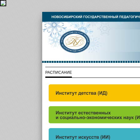
РАСПИСАНИЕ