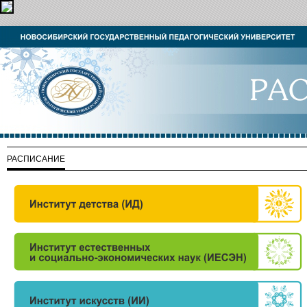
РАСПИСАНИЕ