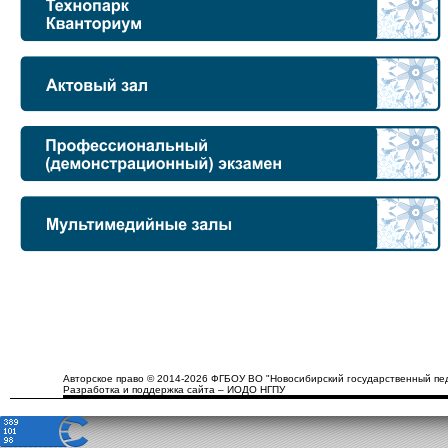
Авторское право © 2014-2026 ФГБОУ ВО "Новосибирский государственный пед
Разработка и поддержка сайта – ИОДО НГПУ