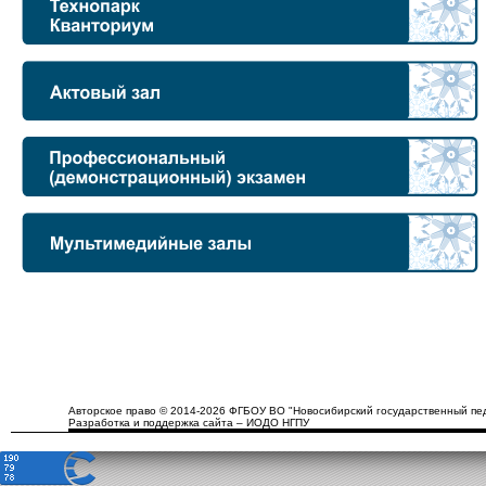
Авторское право © 2014-2026 ФГБОУ ВО "Новосибирский государственный пед
Разработка и поддержка сайта – ИОДО НГПУ