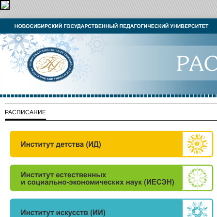
РАСПИСАНИЕ