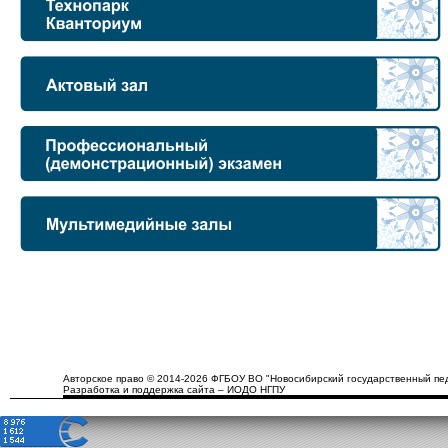
Авторское право © 2014-2026 ФГБОУ ВО "Новосибирский государственный пед
Разработка и поддержка сайта – ИОДО НГПУ