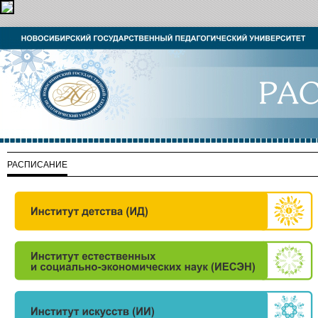
РАСПИСАНИЕ