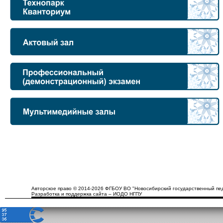
Авторское право © 2014-2026 ФГБОУ ВО "Новосибирский государственный пед
Разработка и поддержка сайта – ИОДО НГПУ