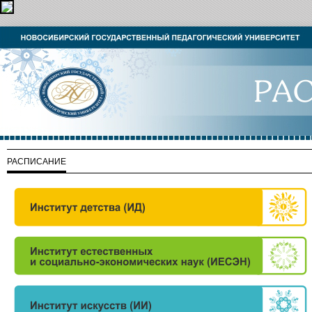
РАСПИСАНИЕ