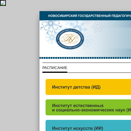
РАСПИСАНИЕ