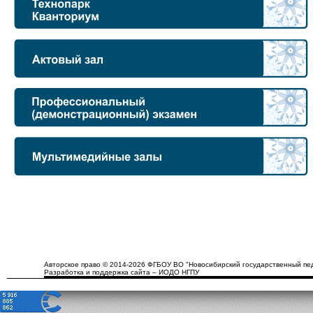
Авторское право © 2014-2026 ФГБОУ ВО "Новосибирский государственный пед
Разработка и поддержка сайта – ИОДО НГПУ