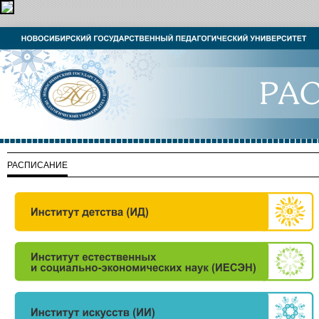
РАСПИСАНИЕ