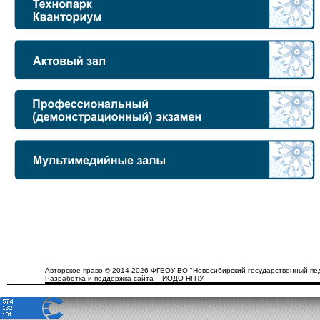
Авторское право © 2014-2026 ФГБОУ ВО "Новосибирский государственный пед
Разработка и поддержка сайта – ИОДО НГПУ