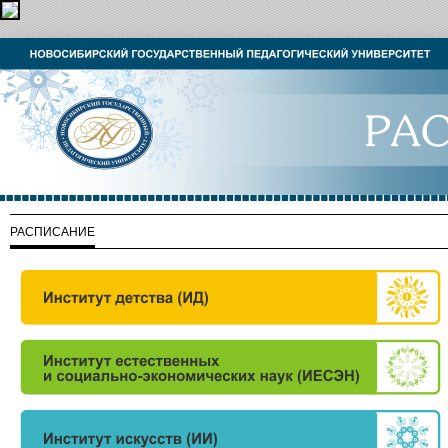
РАСПИСАНИЕ