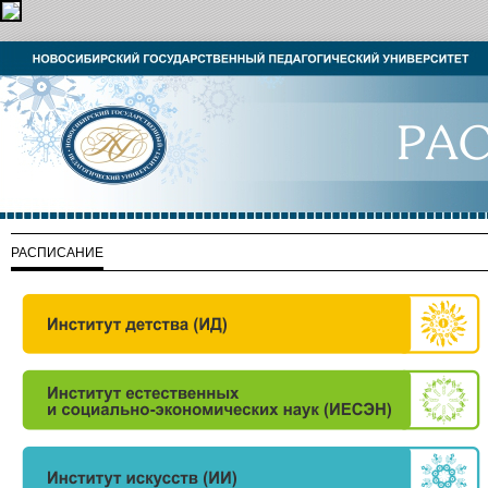
РАСПИСАНИЕ