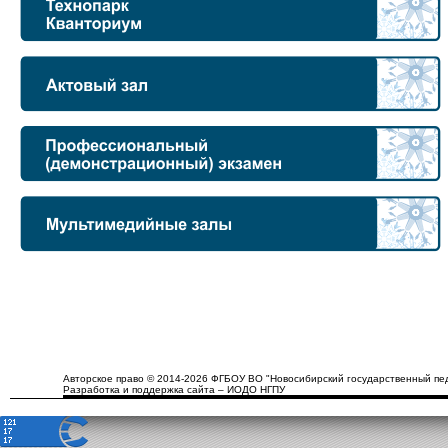
Авторское право © 2014-2026 ФГБОУ ВО "Новосибирский государственный пед
Разработка и поддержка сайта – ИОДО НГПУ