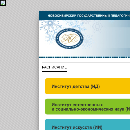
РАСПИСАНИЕ