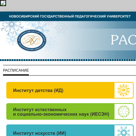
РАСПИСАНИЕ