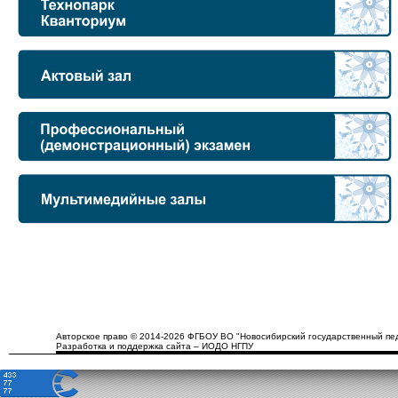
Авторское право © 2014-2026 ФГБОУ ВО "Новосибирский государственный пед
Разработка и поддержка сайта – ИОДО НГПУ