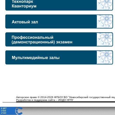
Авторское право © 2014-2026 ФГБОУ ВО "Новосибирский государственный пед
Разработка и поддержка сайта – ИОДО НГПУ