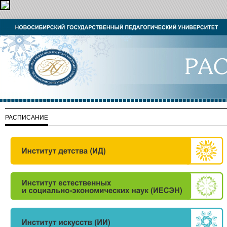
РАСПИСАНИЕ