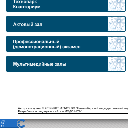
Авторское право © 2014-2026 ФГБОУ ВО "Новосибирский государственный пед
Разработка и поддержка сайта – ИОДО НГПУ