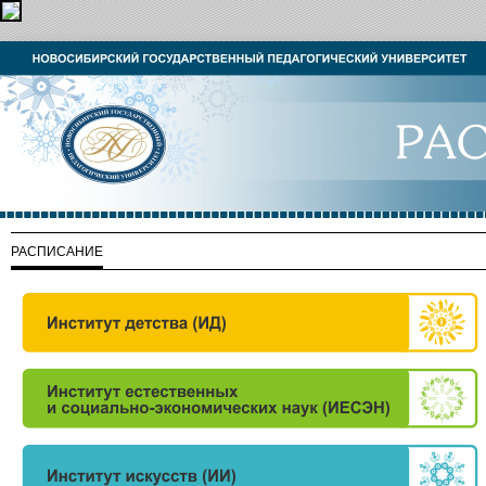
РАСПИСАНИЕ