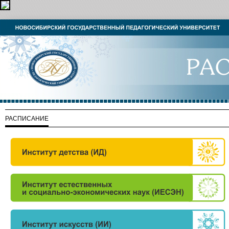
РАСПИСАНИЕ