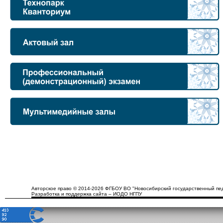
Авторское право © 2014-2026 ФГБОУ ВО "Новосибирский государственный пед
Разработка и поддержка сайта – ИОДО НГПУ