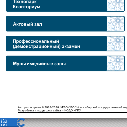
Авторское право © 2014-2026 ФГБОУ ВО "Новосибирский государственный пед
Разработка и поддержка сайта – ИОДО НГПУ