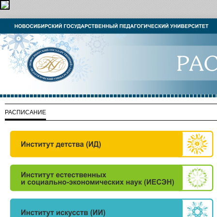
РАСПИСАНИЕ