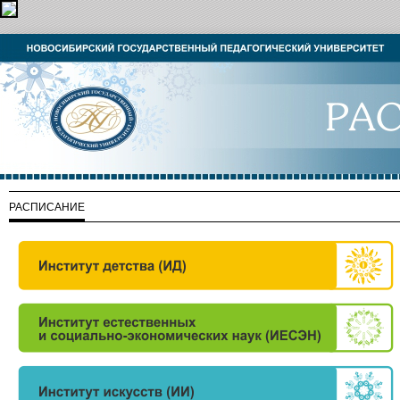
РАСПИСАНИЕ