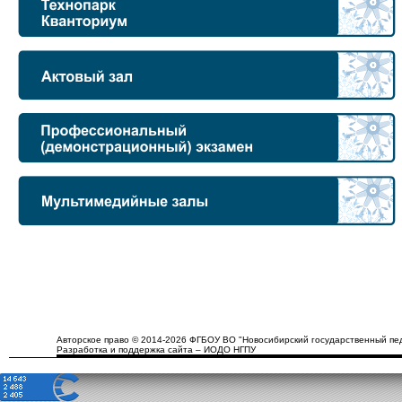
Авторское право © 2014-2026 ФГБОУ ВО "Новосибирский государственный пед
Разработка и поддержка сайта – ИОДО НГПУ