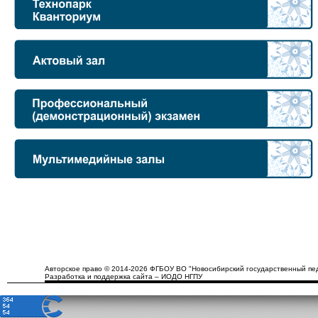
Авторское право © 2014-2026 ФГБОУ ВО "Новосибирский государственный пед
Разработка и поддержка сайта – ИОДО НГПУ