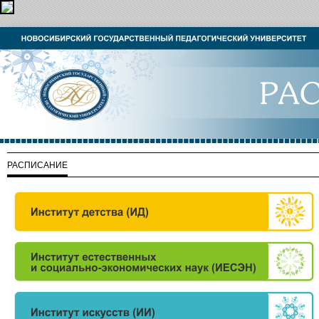
РАСПИСАНИЕ