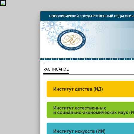
РАСПИСАНИЕ