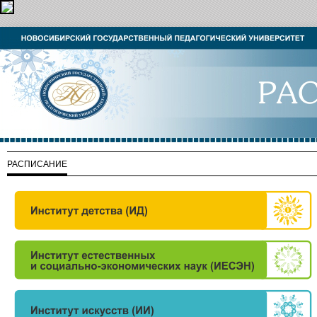
РАСПИСАНИЕ