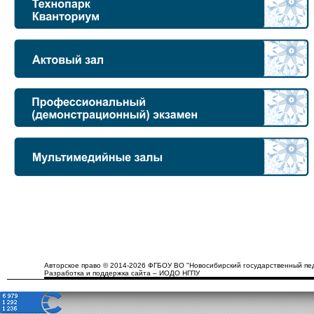
Авторское право © 2014-2026 ФГБОУ ВО "Новосибирский государственный пед
Разработка и поддержка сайта – ИОДО НГПУ