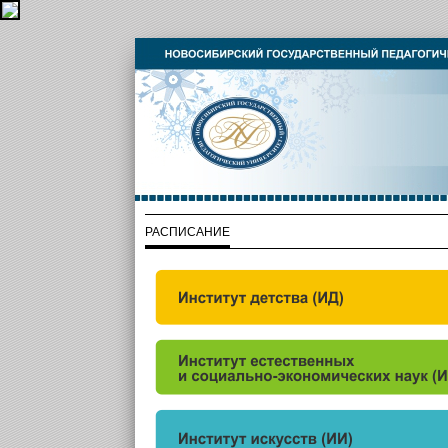
РАСПИСАНИЕ