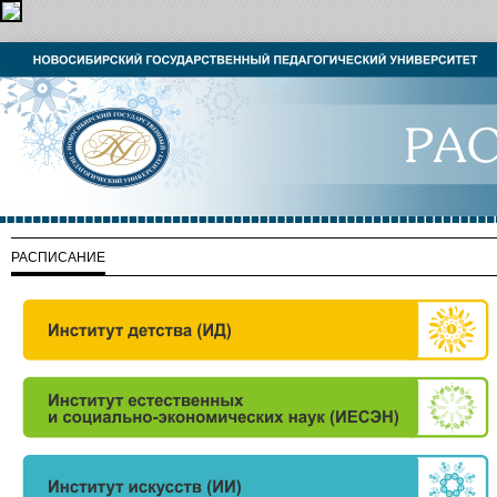
РАСПИСАНИЕ