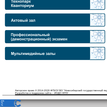
Авторское право © 2014-2026 ФГБОУ ВО "Новосибирский государственный пед
Разработка и поддержка сайта – ИОДО НГПУ