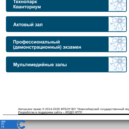
Авторское право © 2014-2026 ФГБОУ ВО "Новосибирский государственный пед
Разработка и поддержка сайта – ИОДО НГПУ