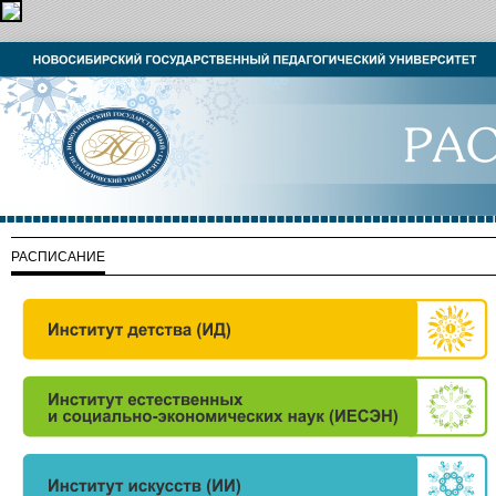
РАСПИСАНИЕ