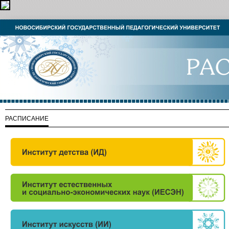
РАСПИСАНИЕ