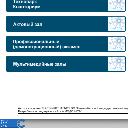
Авторское право © 2014-2026 ФГБОУ ВО "Новосибирский государственный пед
Разработка и поддержка сайта – ИОДО НГПУ