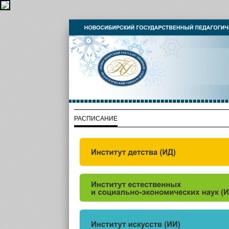
РАСПИСАНИЕ