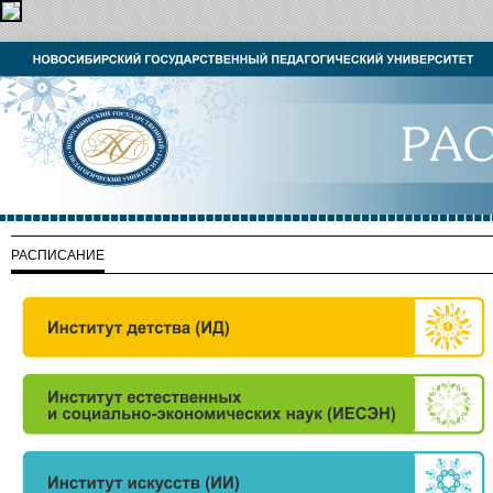
РАСПИСАНИЕ