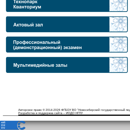
Авторское право © 2014-2026 ФГБОУ ВО "Новосибирский государственный пед
Разработка и поддержка сайта – ИОДО НГПУ