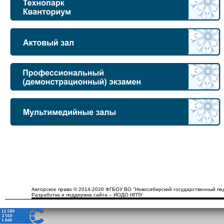
Авторское право © 2014-2026 ФГБОУ ВО "Новосибирский государственный пед
Разработка и поддержка сайта – ИОДО НГПУ