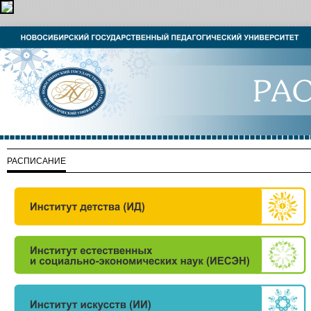
РАСПИСАНИЕ