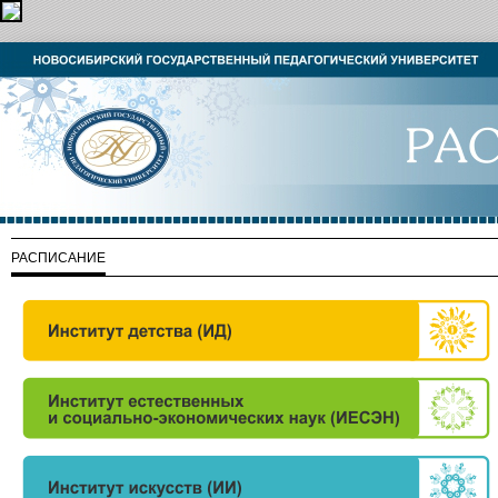
РАСПИСАНИЕ