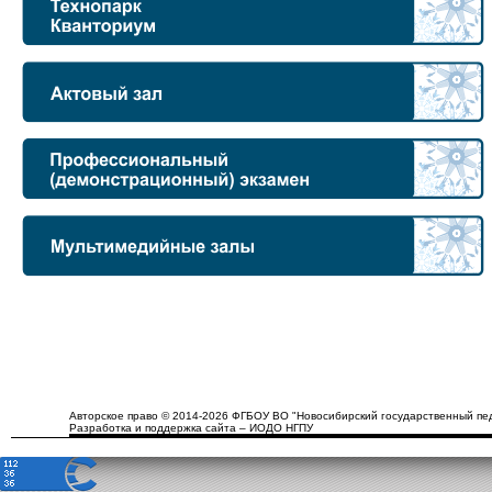
Авторское право © 2014-2026 ФГБОУ ВО "Новосибирский государственный пед
Разработка и поддержка сайта – ИОДО НГПУ