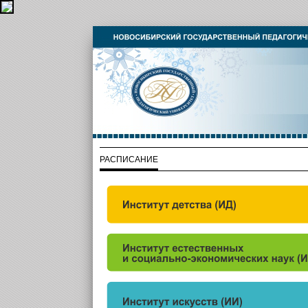
РАСПИСАНИЕ