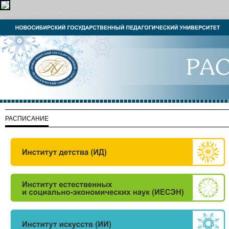
РАСПИСАНИЕ