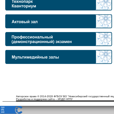
Авторское право © 2014-2026 ФГБОУ ВО "Новосибирский государственный пед
Разработка и поддержка сайта – ИОДО НГПУ