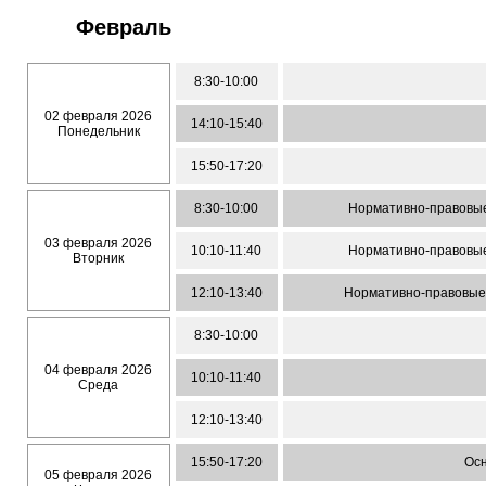
Февраль
8:30-10:00
02 февраля 2026
14:10-15:40
Понедельник
15:50-17:20
8:30-10:00
Нормативно-правовые
03 февраля 2026
10:10-11:40
Нормативно-правовые
Вторник
12:10-13:40
Нормативно-правовые 
8:30-10:00
04 февраля 2026
10:10-11:40
Среда
12:10-13:40
15:50-17:20
Осн
05 февраля 2026