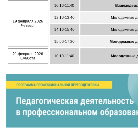
10:10-11:40
Взаимодейс
12:10-13:40
Молодежные дв
19 февраля 2026
Четверг
14:10-15:40
Молодежные дв
15:50-17:20
Молодежные дв
21 февраля 2026
10:10-11:40
Молодежные дв
Суббота