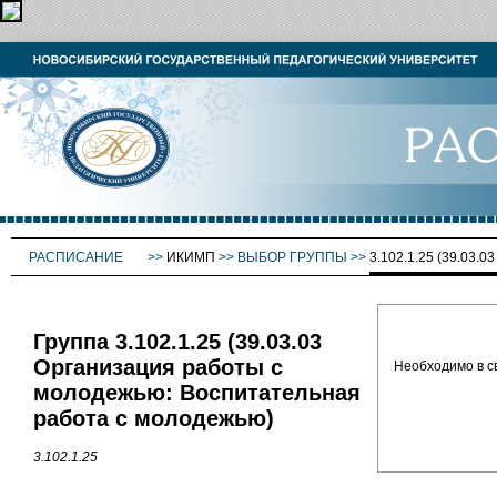
РАСПИСАНИЕ
>>
ИКИМП
>>
ВЫБОР ГРУППЫ
>>
3.102.1.25 (39.
Группа 3.102.1.25 (39.03.03
Организация работы с
Необходимо в с
молодежью: Воспитательная
работа с молодежью)
3.102.1.25