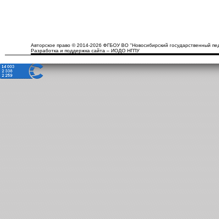
Авторское право © 2014-2026 ФГБОУ ВО "Новосибирский государственный пед
Разработка и поддержка сайта – ИОДО НГПУ