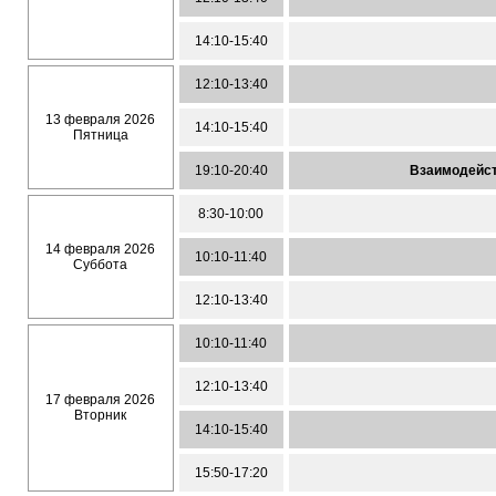
14:10-15:40
12:10-13:40
13 февраля 2026
14:10-15:40
Пятница
19:10-20:40
Взаимодейст
8:30-10:00
14 февраля 2026
10:10-11:40
Суббота
12:10-13:40
10:10-11:40
12:10-13:40
17 февраля 2026
Вторник
14:10-15:40
15:50-17:20