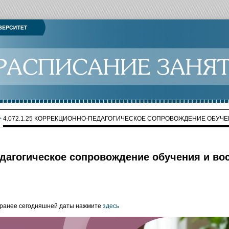
>
4.072.1.25 КОРРЕКЦИОННО-ПЕДАГОГИЧЕСКОЕ СОПРОВОЖДЕНИЕ ОБУЧЕ
педагогическое сопровождение обучения и во
 ранее сегодняшней даты нажмите
здесь