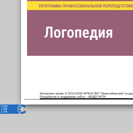
Авторское право © 2014-2026 ФГБОУ ВО "Новосибирский госуда
Разработка и поддержка сайта – ИОДО НГПУ