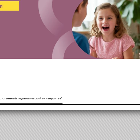
рственный педагогический университет"