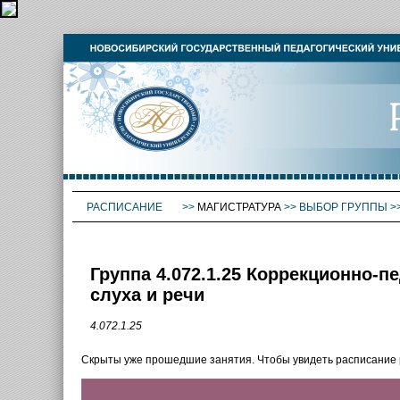
РАСПИСАНИЕ
>>
МАГИСТРАТУРА
>>
ВЫБОР ГРУППЫ
>
Группа 4.072.1.25 Коррекционно-
слуха и речи
4.072.1.25
Скрыты уже прошедшие занятия. Чтобы увидеть расписание