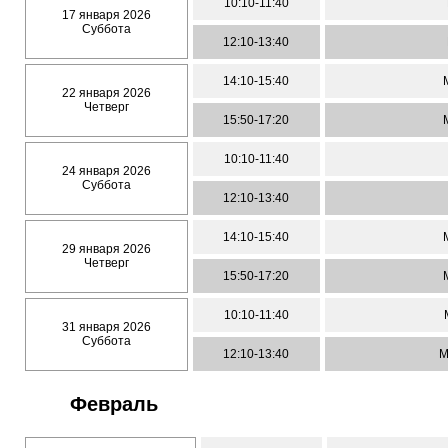
10:10-11:40
17 января 2026
Суббота
12:10-13:40
14:10-15:40
22 января 2026
Четверг
15:50-17:20
10:10-11:40
24 января 2026
Суббота
12:10-13:40
14:10-15:40
29 января 2026
Четверг
15:50-17:20
10:10-11:40
31 января 2026
Суббота
12:10-13:40
М
Февраль