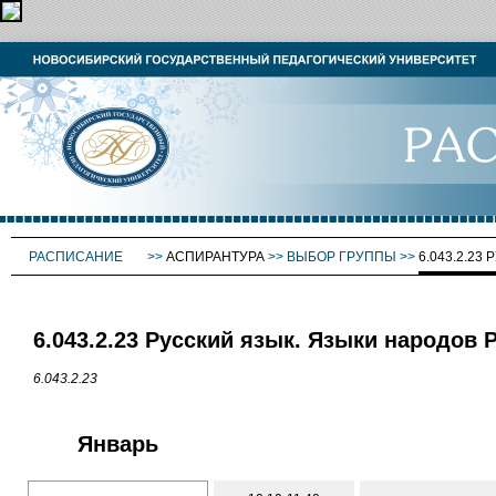
РАСПИСАНИЕ
>>
АСПИРАНТУРА
>>
ВЫБОР ГРУППЫ
>>
6.043.2.2
6.043.2.23 Русский язык. Языки народов 
6.043.2.23
Январь