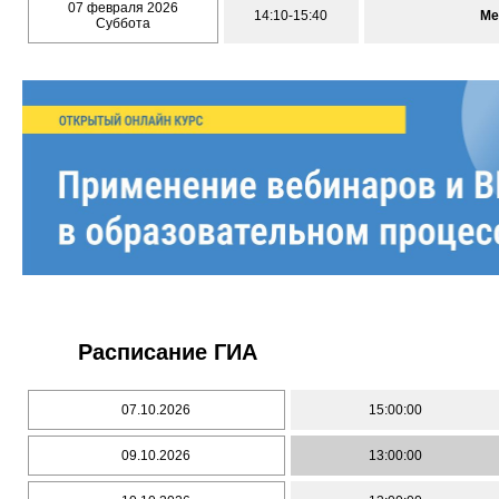
07 февраля 2026
14:10-15:40
Ме
Суббота
Расписание ГИА
07.10.2026
15:00:00
09.10.2026
13:00:00