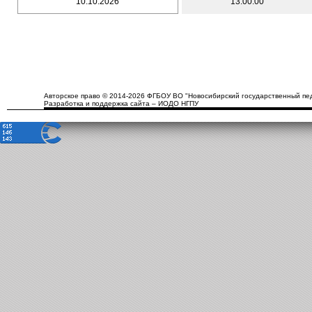
10.10.2026
13:00:00
Авторское право © 2014-2026 ФГБОУ ВО "Новосибирский государственный пед
Разработка и поддержка сайта – ИОДО НГПУ