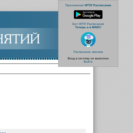
Приложение
НГПУ Расписание
Бот НГПУ Расписания
Теперь и в МАКС!
Расписание звонков
Вход в систему не выполнен
Войти