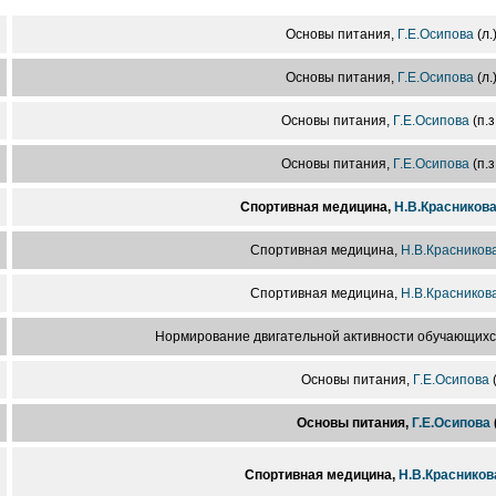
Основы питания,
Г.Е.Осипова
(л.
Основы питания,
Г.Е.Осипова
(л.
Основы питания,
Г.Е.Осипова
(п.з
Основы питания,
Г.Е.Осипова
(п.з
Спортивная медицина,
Н.В.Красников
Спортивная медицина,
Н.В.Красников
Спортивная медицина,
Н.В.Красников
Нормирование двигательной активности обучающихс
Основы питания,
Г.Е.Осипова
(
Основы питания,
Г.Е.Осипова
(
Спортивная медицина,
Н.В.Красников