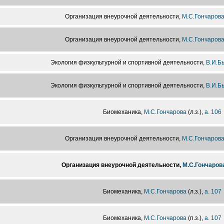
Организация внеурочной деятельности,
М.С.Гончаров
Организация внеурочной деятельности,
М.С.Гончаров
Экология физкультурной и спортивной деятельности,
В.И.Б
Экология физкультурной и спортивной деятельности,
В.И.Б
Биомеханика,
М.С.Гончарова
(л.з.),
а. 106
Организация внеурочной деятельности,
М.С.Гончаров
Организация внеурочной деятельности,
М.С.Гончаров
Биомеханика,
М.С.Гончарова
(л.з.),
а. 107
Биомеханика,
М.С.Гончарова
(п.з.),
а. 107