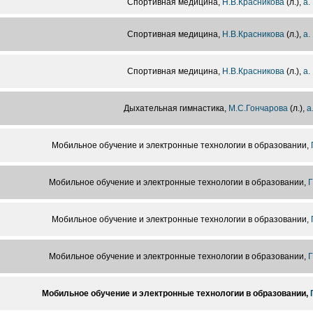
Спортивная медицина,
Н.В.Красникова
(л.),
а.
Спортивная медицина,
Н.В.Красникова
(л.),
а.
Спортивная медицина,
Н.В.Красникова
(л.),
а.
Дыхательная гимнастика,
М.С.Гончарова
(л.),
а
Мобильное обучение и электронные технологии в образовании,
Мобильное обучение и электронные технологии в образовании,
Г
Мобильное обучение и электронные технологии в образовании,
Мобильное обучение и электронные технологии в образовании,
Г
Мобильное обучение и электронные технологии в образовании,