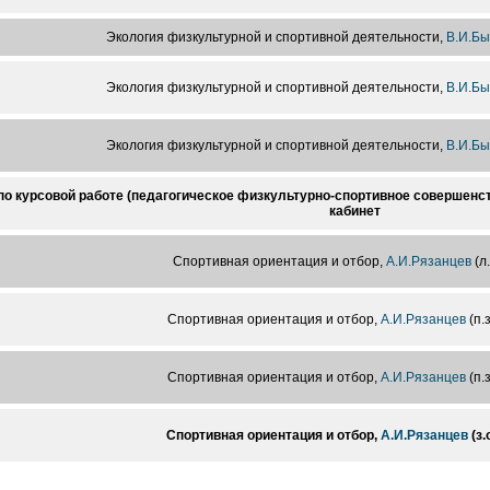
Экология физкультурной и спортивной деятельности,
В.И.Б
Экология физкультурной и спортивной деятельности,
В.И.Б
Экология физкультурной и спортивной деятельности,
В.И.Б
по курсовой работе (педагогическое физкультурно-спортивное совершенс
кабинет
Спортивная ориентация и отбор,
А.И.Рязанцев
(л.
Спортивная ориентация и отбор,
А.И.Рязанцев
(п.з
Спортивная ориентация и отбор,
А.И.Рязанцев
(п.з
Спортивная ориентация и отбор,
А.И.Рязанцев
(з.