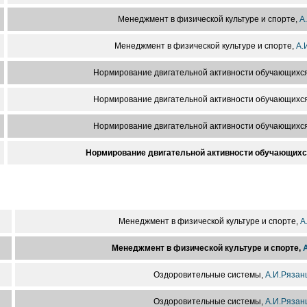
Менеджмент в физической культуре и спорте,
А
Менеджмент в физической культуре и спорте,
А.
Нормирование двигательной активности обучающихс
Нормирование двигательной активности обучающихс
Нормирование двигательной активности обучающихс
Нормирование двигательной активности обучающихс
Менеджмент в физической культуре и спорте,
А
Менеджмент в физической культуре и спорте,
Оздоровительные системы,
А.И.Рязан
Оздоровительные системы,
А.И.Рязан