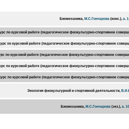
Биомеханика,
М.С.Гончарова
(конс.),
а. 
урс по курсовой работе (педагогическое физкультурно-спортивное совер
урс по курсовой работе (педагогическое физкультурно-спортивное совер
рс по курсовой работе (педагогическое физкультурно-спортивное соверш
рс по курсовой работе (педагогическое физкультурно-спортивное соверш
урс по курсовой работе (педагогическое физкультурно-спортивное совер
Экология физкультурной и спортивной деятельности,
В.И
Биомеханика,
М.С.Гончарова
(экз.),
а. 1