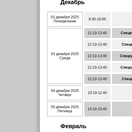
Декабрь
01 декабря 2025
8:30-10:00
Понедельник
12:10-13:40
Спецк
12:10-13:40
Спецк
03 декабря 2025
12:10-13:40
Спецку
Среда
12:10-13:40
Спецку
12:10-13:40
Спецк
04 декабря 2025
10:10-11:40
Четверг
05 декабря 2025
14:10-15:40
Пятница
Февраль