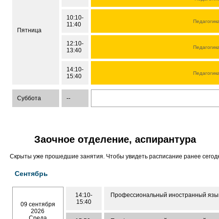
10:10-
Педагогик
11:40
Пятница
12:10-
Педагогик
13:40
14:10-
Педагогик
15:40
Суббота
--
Заочное отделение, аспирантура
Скрыты уже прошедшие занятия. Чтобы увидеть расписание ранее сего
Сентябрь
14:10-
Профессиональный иностранный язык 
15:40
09 сентября
2026
Среда