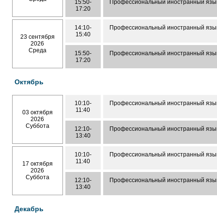
15:50-
Профессиональный иностранный язык 
17:20
14:10-
Профессиональный иностранный язык 
15:40
23 сентября
2026
Среда
15:50-
Профессиональный иностранный язык 
17:20
Октябрь
10:10-
Профессиональный иностранный язык 
11:40
03 октября
2026
Суббота
12:10-
Профессиональный иностранный язык 
13:40
10:10-
Профессиональный иностранный язык 
11:40
17 октября
2026
Суббота
12:10-
Профессиональный иностранный язык 
13:40
Декабрь