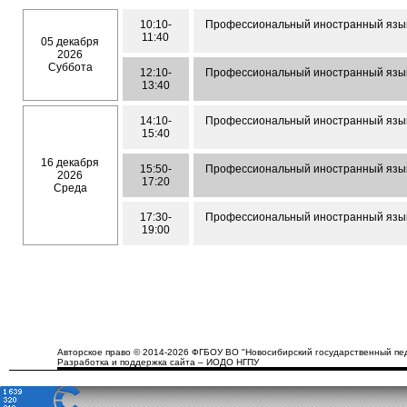
10:10-
Профессиональный иностранный язык 
11:40
05 декабря
2026
Суббота
12:10-
Профессиональный иностранный язык 
13:40
14:10-
Профессиональный иностранный язык 
15:40
16 декабря
15:50-
Профессиональный иностранный язык 
2026
17:20
Среда
17:30-
Профессиональный иностранный язык 
19:00
Авторское право © 2014-2026 ФГБОУ ВО "Новосибирский государственный пед
Разработка и поддержка сайта – ИОДО НГПУ