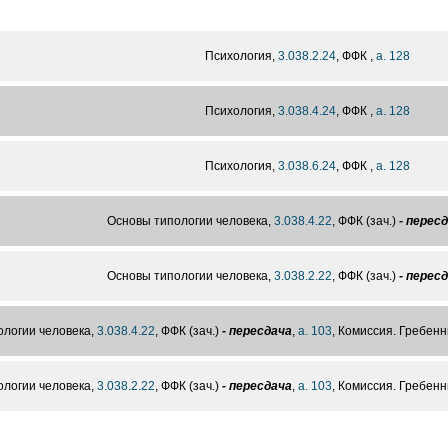
Психология,
3.038.2.24
, ФФК ,
а. 128
Психология,
3.038.4.24
, ФФК ,
а. 128
Психология,
3.038.6.24
, ФФК ,
а. 128
Основы типологии человека,
3.038.4.22
, ФФК (зач.)
- перес
Основы типологии человека,
3.038.2.22
, ФФК (зач.)
- перес
ологии человека,
3.038.4.22
, ФФК (зач.)
- пересдача
,
а. 103
, Комиссия. Гребенн
ологии человека,
3.038.2.22
, ФФК (зач.)
- пересдача
,
а. 103
, Комиссия. Гребенн