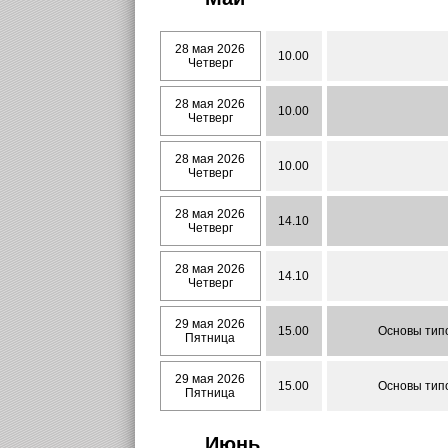
28 мая 2026
10.00
Четверг
28 мая 2026
10.00
Четверг
28 мая 2026
10.00
Четверг
28 мая 2026
14.10
Четверг
28 мая 2026
14.10
Четверг
29 мая 2026
15.00
Основы тип
Пятница
29 мая 2026
15.00
Основы тип
Пятница
Июнь