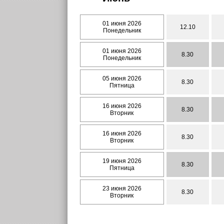
01 июня 2026
12.10
Понедельник
01 июня 2026
8.30
Понедельник
05 июня 2026
8.30
Пятница
16 июня 2026
8.30
Вторник
16 июня 2026
8.30
Вторник
19 июня 2026
8.30
Пятница
23 июня 2026
8.30
Вторник