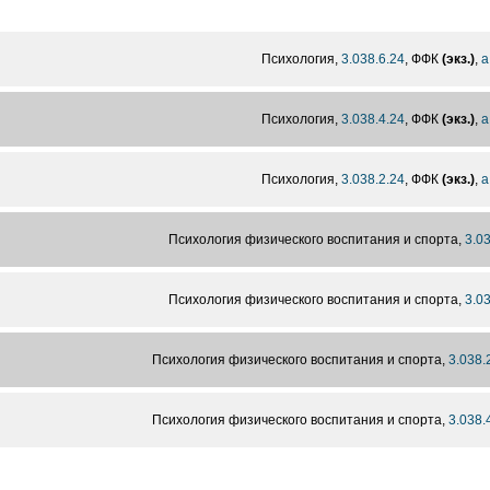
Психология,
3.038.6.24
, ФФК
(экз.)
,
а
Психология,
3.038.4.24
, ФФК
(экз.)
,
а
Психология,
3.038.2.24
, ФФК
(экз.)
,
а
Психология физического воспитания и спорта,
3.0
Психология физического воспитания и спорта,
3.0
Психология физического воспитания и спорта,
3.038.
Психология физического воспитания и спорта,
3.038.