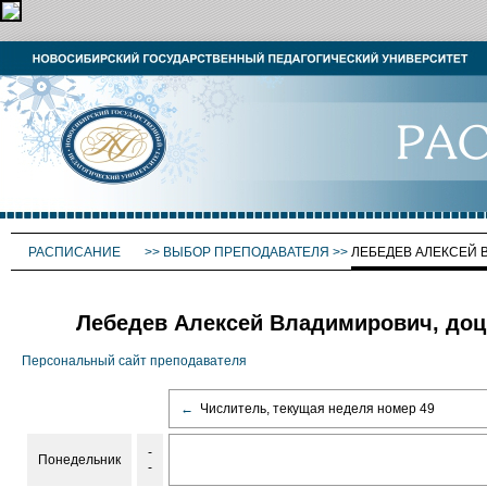
РАСПИСАНИЕ
>>
ВЫБОР ПРЕПОДАВАТЕЛЯ
>>
ЛЕБЕДЕВ АЛЕКСЕЙ
Лебедев Алексей Владимирович, доц
Персональный сайт преподавателя
←
Числитель, текущая неделя номер 49
-
Понедельник
-