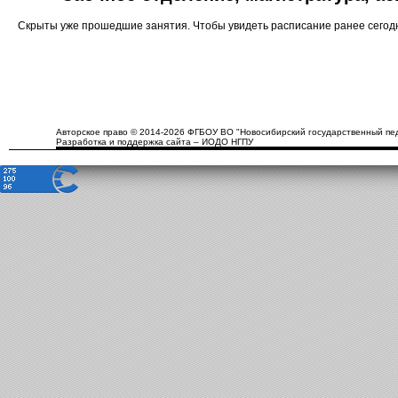
Скрыты уже прошедшие занятия. Чтобы увидеть расписание ранее сего
Авторское право © 2014-2026 ФГБОУ ВО "Новосибирский государственный пед
Разработка и поддержка сайта – ИОДО НГПУ