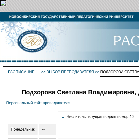
РАСПИСАНИЕ
>>
ВЫБОР ПРЕПОДАВАТЕЛЯ
>>
ПОДЗОРОВА СВЕТЛ
Подзорова Светлана Владимировна, 
Персональный сайт преподавателя
←
Числитель, текущая неделя номер 49
Понедельник
--