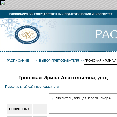
РАСПИСАНИЕ
>>
ВЫБОР ПРЕПОДАВАТЕЛЯ
>>
ГРОНСКАЯ ИРИНА А
Гронская Ирина Анатольевна, доц.
Персональный сайт преподавателя
←
Числитель, текущая неделя номер 49
Понедельник
--