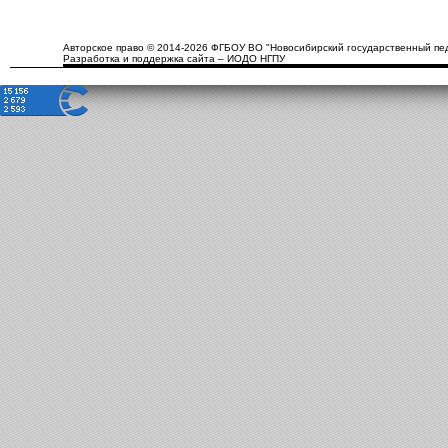
Авторское право © 2014-2026 ФГБОУ ВО "Новосибирский государственный пед
Разработка и поддержка сайта – ИОДО НГПУ